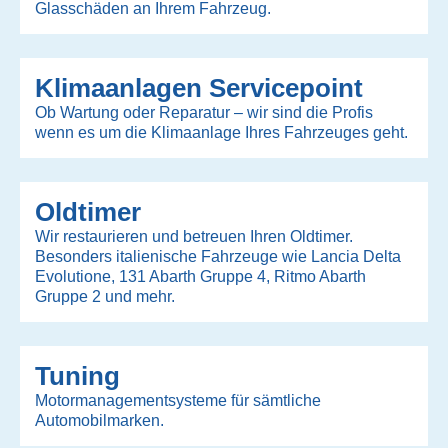
Glasschäden an Ihrem Fahrzeug.
Klimaanlagen Servicepoint
Ob Wartung oder Reparatur – wir sind die Profis
wenn es um die Klimaanlage Ihres Fahrzeuges geht.
Oldtimer
Wir restaurieren und betreuen Ihren Oldtimer.
Besonders italienische Fahrzeuge wie Lancia Delta
Evolutione, 131 Abarth Gruppe 4, Ritmo Abarth
Gruppe 2 und mehr.
Tuning
Motormanagementsysteme für sämtliche
Automobilmarken.