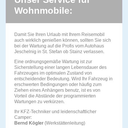
Wohnmobile:
Damit Sie Ihren Urlaub mit Ihrem Reisemobil
auch wirklich genießen können, sollten Sie sich
bei der Wartung auf die Profis vom Autohaus
Jeschelnig in St. Stefan ob Stainz verlassen.
Eine ordnungsgemäße Wartung ist zur
Sicherstellung einer langen Lebensdauer des
Fahrzeuges im optimalen Zustand von
entscheidender Bedeutung. Wird Ihr Fahrzeug in
erschwerten Bedingungen oder häufig zum
Ziehen eines Anhängers benutz, ist es von
Vorteil die Abstände der programmierten
Wartungen zu verkürzen.
Ihr KFZ-Techniker und leidenschaftlicher
Camper:
Bernd Kögler
(Werkstättenleitung)