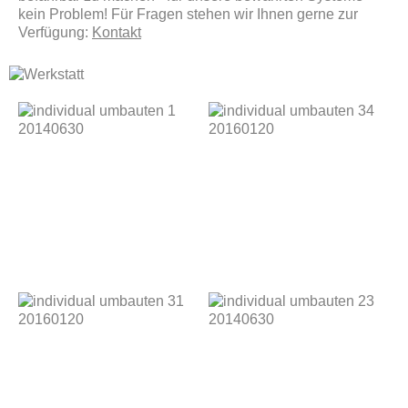
kein Problem! Für Fragen stehen wir Ihnen gerne zur
Verfügung:
Kontakt