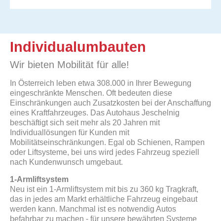
Individualumbauten
Wir bieten Mobilität für alle!
In Österreich leben etwa 308.000 in Ihrer Bewegung
eingeschränkte Menschen. Oft bedeuten diese
Einschränkungen auch Zusatzkosten bei der Anschaffung
eines Kraftfahrzeuges. Das Autohaus Jeschelnig
beschäftigt sich seit mehr als 20 Jahren mit
Individuallösungen für Kunden mit
Mobilitätseinschränkungen. Egal ob Schienen, Rampen
oder Liftsysteme, bei uns wird jedes Fahrzeug speziell
nach Kundenwunsch umgebaut.
1-Armliftsystem
Neu ist ein 1-Armliftsystem mit bis zu 360 kg Tragkraft,
das in jedes am Markt erhältliche Fahrzeug eingebaut
werden kann. Manchmal ist es notwendig Autos
befahrbar zu machen - für unsere bewährten Systeme