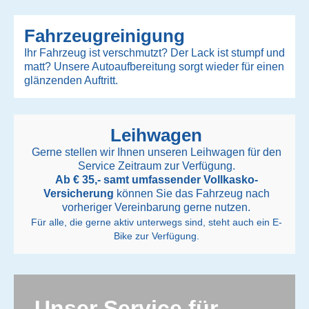
Fahrzeugreinigung
Ihr Fahrzeug ist verschmutzt? Der Lack ist stumpf und
matt? Unsere Autoaufbereitung sorgt wieder für einen
glänzenden Auftritt.
Leihwagen
Gerne stellen wir Ihnen unseren Leihwagen für den
Service Zeitraum zur Verfügung.
Ab € 35,- samt umfassender Vollkasko-
Versicherung
können Sie das Fahrzeug nach
vorheriger Vereinbarung gerne nutzen.
Für alle, die gerne aktiv unterwegs sind, steht auch ein E-
Bike zur Verfügung.
Unser Service für