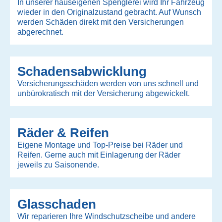
In unserer hauseigenen Spenglerei wird Ihr Fahrzeug
wieder in den Originalzustand gebracht. Auf Wunsch
werden Schäden direkt mit den Versicherungen
abgerechnet.
Schadensabwicklung
Versicherungsschäden werden von uns schnell und
unbürokratisch mit der Versicherung abgewickelt.
Räder & Reifen
Eigene Montage und Top-Preise bei Räder und
Reifen. Gerne auch mit Einlagerung der Räder
jeweils zu Saisonende.
Glasschaden
Wir reparieren Ihre Windschutzscheibe und andere