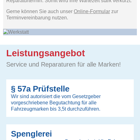
Reparaturtermin. Somit wird Ihre Wartezeit stark verkürzt.
Gerne können Sie auch unser
Online-Formular
zur
Terminvereinbarung nutzen.
Leistungsangebot
Service und Reparaturen für alle Marken!
§ 57a Prüfstelle
Wir sind autorisiert die vom Gesetzgeber
vorgeschriebene Begutachtung für alle
Fahrzeugmarken bis 3,5t durchzuführen.
Spenglerei