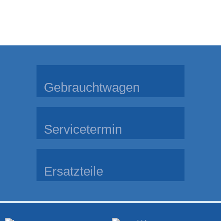
Gebrauchtwagen
Servicetermin
Ersatzteile