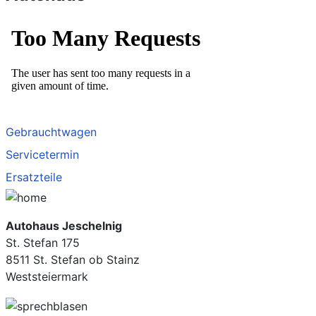
Gebrauchtwagen
Servicetermin
Ersatzteile
Autohaus Jeschelnig
St. Stefan 175
8511 St. Stefan ob Stainz
Weststeiermark