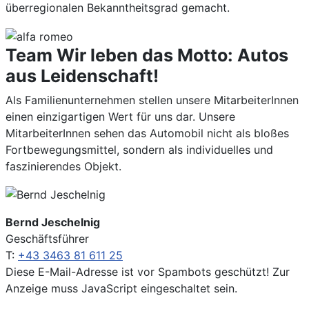
überregionalen Bekanntheitsgrad gemacht.
Team
Wir leben das Motto: Autos
aus Leidenschaft!
Als Familienunternehmen stellen unsere MitarbeiterInnen
einen einzigartigen Wert für uns dar. Unsere
MitarbeiterInnen sehen das Automobil nicht als bloßes
Fortbewegungsmittel, sondern als individuelles und
faszinierendes Objekt.
Bernd Jeschelnig
Geschäftsführer
T:
+43 3463 81 611 25
Diese E-Mail-Adresse ist vor Spambots geschützt! Zur
Anzeige muss JavaScript eingeschaltet sein.