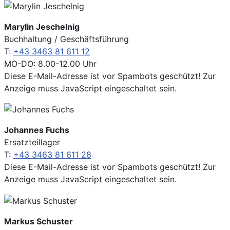
Marylin Jeschelnig
Buchhaltung / Geschäftsführung
T:
+43 3463 81 611 12
MO-DO: 8.00-12.00 Uhr
Diese E-Mail-Adresse ist vor Spambots geschützt! Zur
Anzeige muss JavaScript eingeschaltet sein.
Johannes Fuchs
Ersatzteillager
T:
+43 3463 81 611 28
Diese E-Mail-Adresse ist vor Spambots geschützt! Zur
Anzeige muss JavaScript eingeschaltet sein.
Markus Schuster