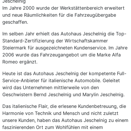
Jeschelnig
Im Jahre 2000
wurde der Werkstättenbereich erweitert
und neue Räumlichkeiten für die Fahrzeugübergabe
geschaffen.
Im selben Jahr erhielt das Autohaus Jeschelnig die Top-
Standard-Zertifizierung der Wirtschaftskammer
Steiermark für ausgezeichneten Kundenservice. Im Jahre
2006 wurde das Fahrzeugangebot um die Marke Alfa
Romeo ergänzt.
Heute ist das Autohaus Jeschelnig der kompetente Full-
Service-Anbieter für italienische Automobile. Geleitet
wird das Unternehmen mittlerweile von den
Geschwistern Bernd Jeschelnig und Marylin Jeschelnig.
Das italienische Flair, die erlesene Kundenbetreuung, die
Harmonie von Technik und Mensch und nicht zuletzt
unsere Kunden, haben das Autohaus Jeschelnig zu einem
faszinierenden Ort zum Wohlfühlen mit einem