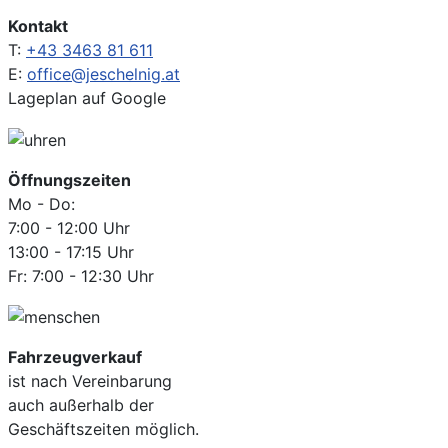
Kontakt
T:
+43 3463 81 611
E:
office@jeschelnig.at
Lageplan auf Google
Öffnungszeiten
Mo - Do:
7:00 - 12:00 Uhr
13:00 - 17:15 Uhr
Fr: 7:00 - 12:30 Uhr
Fahrzeugverkauf
ist nach Vereinbarung
auch außerhalb der
Geschäftszeiten möglich.