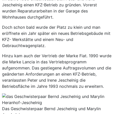
Jeschelnig einen KFZ-Betrieb zu gründen. Vorerst
wurden Reparaturarbeiten in der Garage des
Wohnhauses durchgeführt.
Doch schon bald wurde der Platz zu klein und man
eröffnete ein Jahr später ein neues Betriebsgebäude mit
KFZ- Werkstätte und einem Neu- und
Gebrauchtwagenplatz.
Hinzu kam auch der Vertrieb der Marke Fiat. 1990 wurde
die Marke Lancia in das Vertriebsprogramm
aufgenommen. Das gestiegene Auftragsvolumen und die
geänderten Anforderungen an einen KFZ-Betrieb,
veranlassten Peter und Irene Jeschelnig die
Betriebsﬂäche im Jahre 1993 nochmals zu erweitern.
Das Geschwisterpaar Bernd Jeschelnig und Marylin