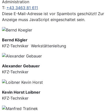
Administration
T:
+43 3463 81 611
Diese E-Mail-Adresse ist vor Spambots geschützt! Zur
Anzeige muss JavaScript eingeschaltet sein.
Bernd Kögler
KFZ-Techniker Werkstättenleitung
Alexander Gebauer
KFZ-Techniker
Kevin Horst Loibner
KFZ-Techniker