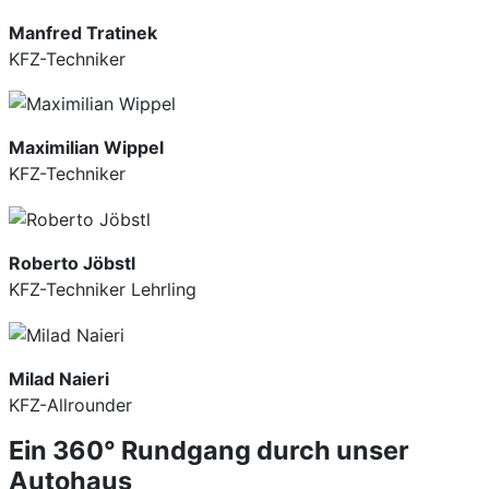
Manfred Tratinek
KFZ-Techniker
Maximilian Wippel
KFZ-Techniker
Roberto Jöbstl
KFZ-Techniker Lehrling
Milad Naieri
KFZ-Allrounder
Ein 360° Rundgang durch unser
Autohaus